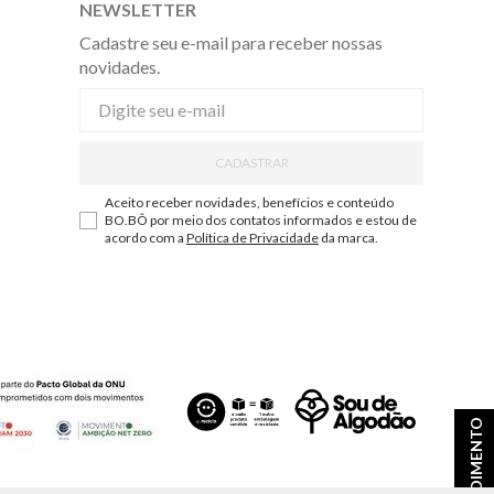
NEWSLETTER
Cadastre seu e-mail para receber nossas
novidades.
CADASTRAR
Aceito receber novidades, benefícios e conteúdo
BO.BÔ por meio dos contatos informados e estou de
acordo com a
Política de Privacidade
da marca.
ATENDIMENTO