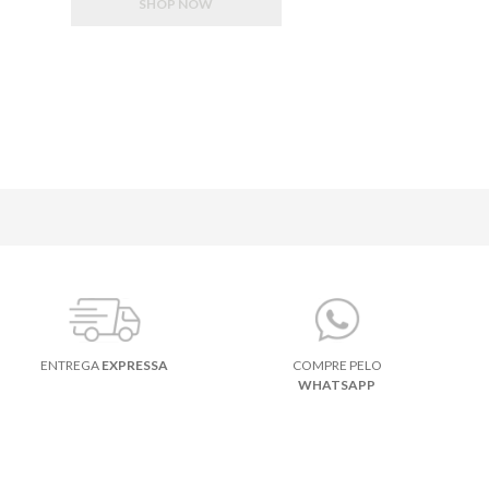
SHOP NOW
ENTREGA
EXPRESSA
COMPRE PELO
WHATSAPP