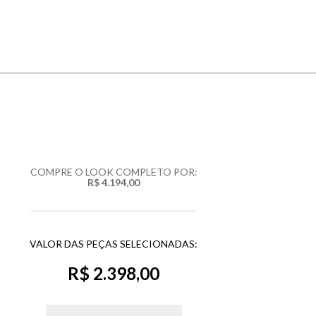
COMPRE O LOOK COMPLETO POR:
R$ 4.194,00
VALOR DAS PEÇAS SELECIONADAS:
R$ 2.398,00