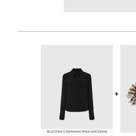
SELECIONE O TAMANHO PARA ADICIONAR