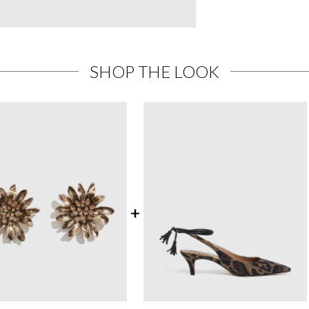
SHOP THE LOOK