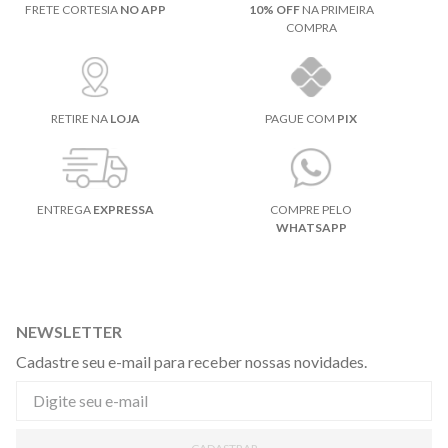
FRETE CORTESIA
NO APP
10% OFF
NA PRIMEIRA
COMPRA
RETIRE NA
LOJA
PAGUE COM
PIX
ENTREGA
EXPRESSA
COMPRE PELO
WHATSAPP
NEWSLETTER
Cadastre seu e-mail para receber nossas novidades.