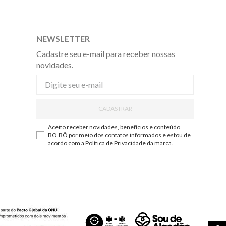
NEWSLETTER
Cadastre seu e-mail para receber nossas
novidades.
CADASTRAR
Aceito receber novidades, benefícios e conteúdo
BO.BÔ por meio dos contatos informados e estou de
acordo com a
Política de Privacidade
da marca.