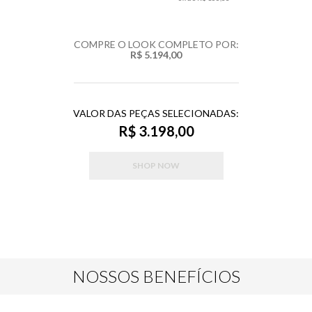
COMPRE O LOOK COMPLETO POR:
R$ 5.194,00
VALOR DAS PEÇAS SELECIONADAS:
R$ 3.198,00
SHOP NOW
NOSSOS BENEFÍCIOS