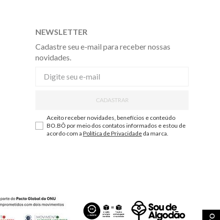
NEWSLETTER
Cadastre seu e-mail para receber nossas
novidades.
CADASTRAR
Aceito receber novidades, benefícios e conteúdo
BO.BÔ por meio dos contatos informados e estou de
acordo com a
Política de Privacidade
da marca.