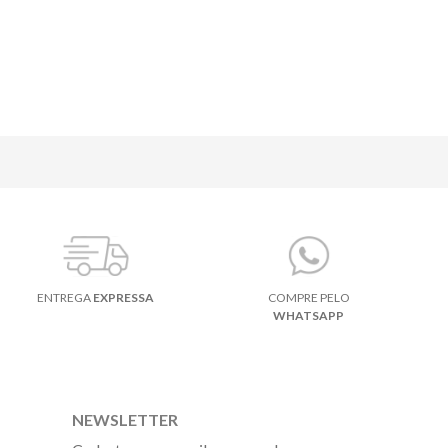
ENTREGA
EXPRESSA
COMPRE PELO
WHATSAPP
NEWSLETTER