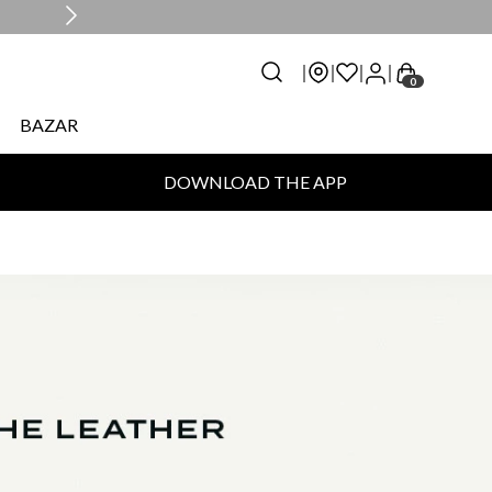
0
BAZAR
DOWNLOAD THE APP