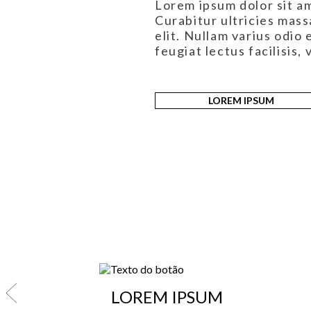
Lorem ipsum dolor sit am
Curabitur ultricies mass
elit. Nullam varius odio
feugiat lectus facilisis,
LOREM IPSUM
LOREM IPSUM