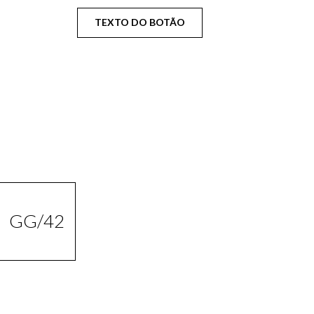
TEXTO DO BOTÃO
GG/42