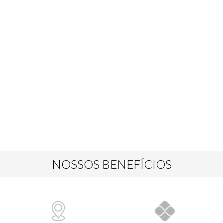
NOSSOS BENEFÍCIOS