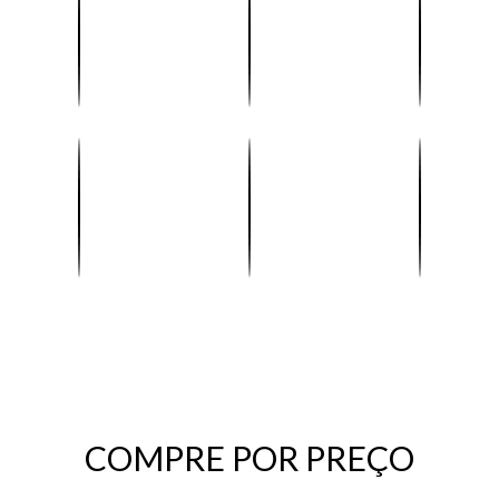
COMPRE POR PREÇO