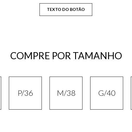
TEXTO DO BOTÃO
COMPRE POR TAMANHO
P/36
M/38
G/40