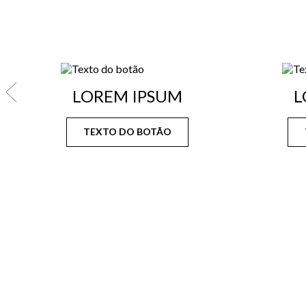
LOREM IPSUM
L
TEXTO DO BOTÃO