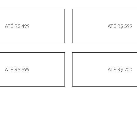
ATÉ R$ 499
ATÉ R$ 599
ATÉ R$ 699
ATÉ R$ 700