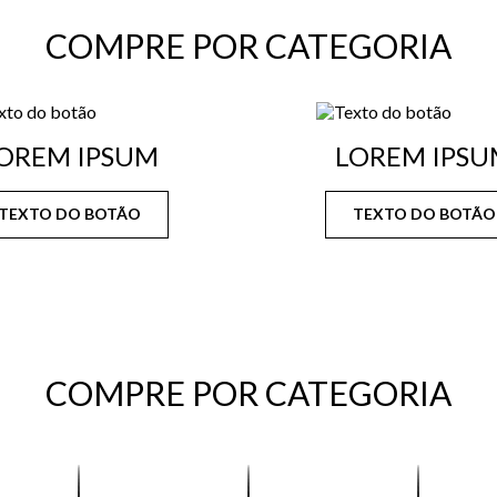
COMPRE POR CATEGORIA
OREM IPSUM
LOREM IPSU
TEXTO DO BOTÃO
TEXTO DO BOTÃO
COMPRE POR CATEGORIA