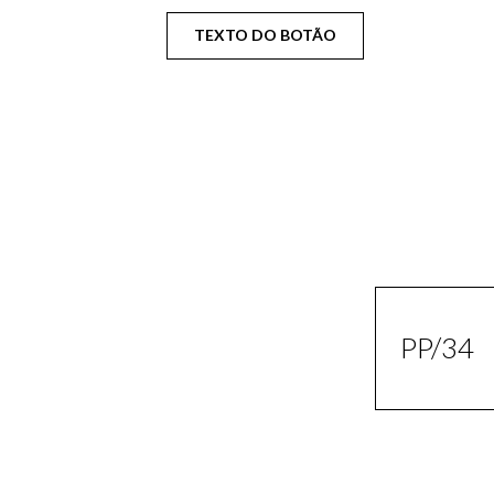
TEXTO DO BOTÃO
PP/34