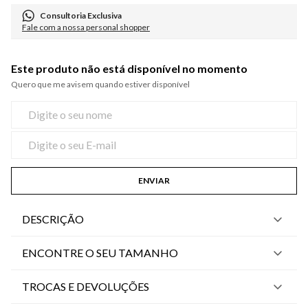
Consultoria Exclusiva
Fale com a nossa personal shopper
Este produto não está disponível no momento
Quero que me avisem quando estiver disponível
ENVIAR
DESCRIÇÃO
ENCONTRE O SEU TAMANHO
TROCAS E DEVOLUÇÕES