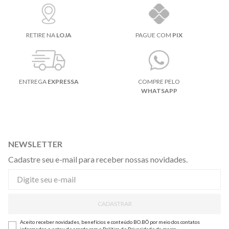
RETIRE NA
LOJA
PAGUE COM
PIX
ENTREGA
EXPRESSA
COMPRE PELO
WHATSAPP
NEWSLETTER
Cadastre seu e-mail para receber nossas novidades.
CADASTRAR
Aceito receber novidades, benefícios e conteúdo BO.BÔ por meio dos contatos