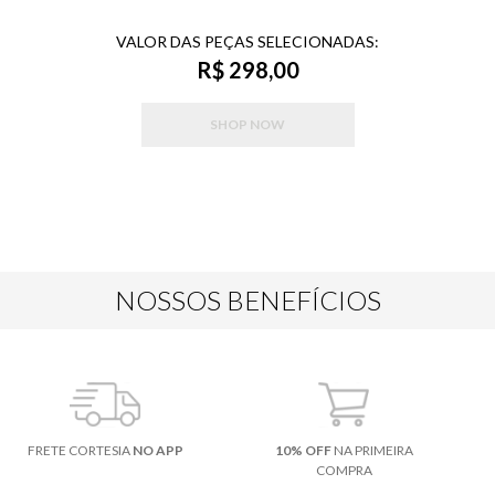
VALOR DAS PEÇAS SELECIONADAS:
R$ 298,00
SHOP NOW
NOSSOS BENEFÍCIOS
FRETE CORTESIA
NO APP
10% OFF
NA PRIMEIRA
COMPRA