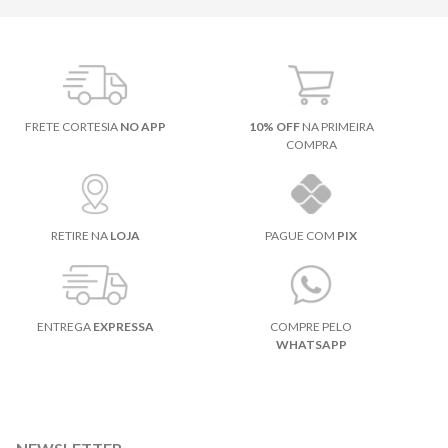
FRETE CORTESIA
NO APP
10% OFF
NA PRIMEIRA
COMPRA
RETIRE NA
LOJA
PAGUE COM
PIX
ENTREGA
EXPRESSA
COMPRE PELO
WHATSAPP