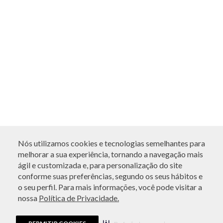
Nós utilizamos cookies e tecnologias semelhantes para
melhorar a sua experiência, tornando a navegação mais
ágil e customizada e, para personalização do site
conforme suas preferências, segundo os seus hábitos e
o seu perfil. Para mais informações, você pode visitar a
nossa
Política de Privacidade.