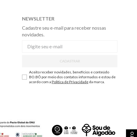
NEWSLETTER
Cadastre seu e-mail para receber nossas
novidades.
CADASTRAR
Aceito receber novidades, benefícios e conteúdo
BO.BÔ por meio dos contatos informados e estou de
acordo com a
Política de Privacidade
da marca.