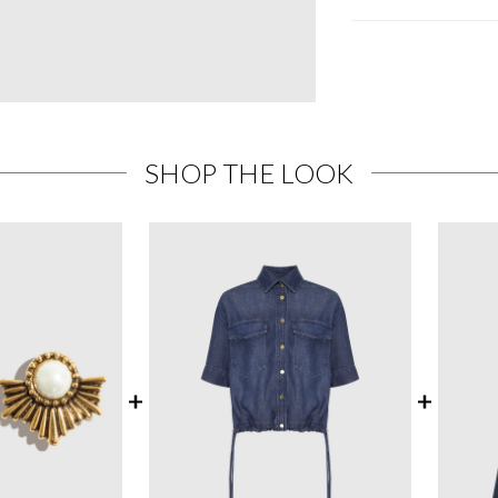
SHOP THE LOOK