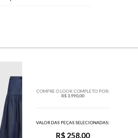
COMPRE O LOOK COMPLETO POR:
R$ 3.990,00
VALOR DAS PEÇAS SELECIONADAS:
R$ 258,00