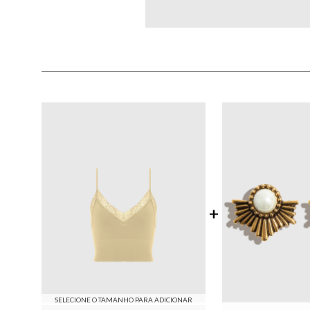
SELECIONE O TAMANHO PARA ADICIONAR