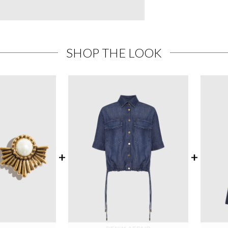
SHOP THE LOOK