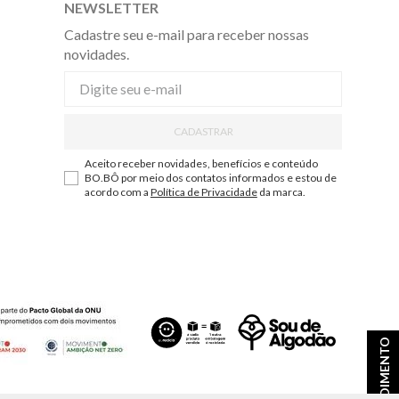
NEWSLETTER
Cadastre seu e-mail para receber nossas
novidades.
CADASTRAR
Aceito receber novidades, benefícios e conteúdo
BO.BÔ por meio dos contatos informados e estou de
acordo com a
Política de Privacidade
da marca.
ATENDIMENTO