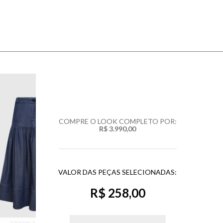
COMPRE O LOOK COMPLETO POR:
R$ 3.990,00
VALOR DAS PEÇAS SELECIONADAS:
R$ 258,00