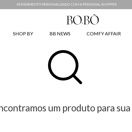
ATENDIMENTO PERSONALIZADO COM A PERSONAL SHOPPER
SHOP BY
BB NEWS
COMFY AFFAIR
ncontramos um produto para sua 