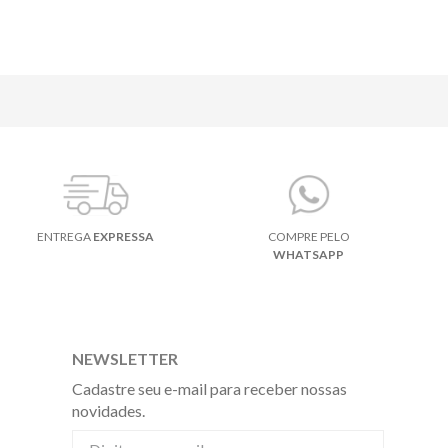
ENTREGA
EXPRESSA
COMPRE PELO
WHATSAPP
NEWSLETTER
Cadastre seu e-mail para receber nossas
novidades.