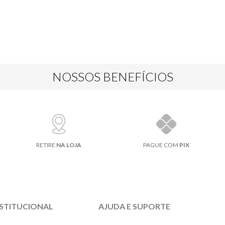
NOSSOS BENEFÍCIOS
RETIRE
NA LOJA
PAGUE COM
PIX
NSTITUCIONAL
AJUDA E SUPORTE