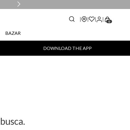
0
BAZAR
DOWNLOAD THE APP
busca.