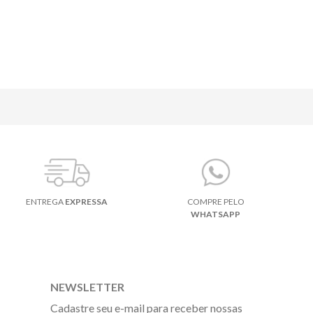
ENTREGA
EXPRESSA
COMPRE PELO
WHATSAPP
NEWSLETTER
Cadastre seu e-mail para receber nossas