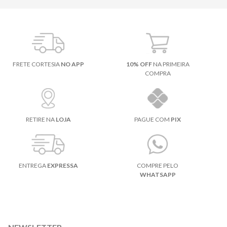
FRETE CORTESIA
NO APP
10% OFF
NA PRIMEIRA
COMPRA
RETIRE NA
LOJA
PAGUE COM
PIX
ENTREGA
EXPRESSA
COMPRE PELO
WHATSAPP