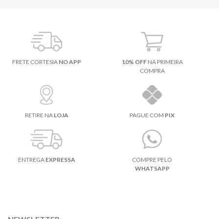
FRETE CORTESIA
NO APP
10% OFF
NA PRIMEIRA
COMPRA
RETIRE NA
LOJA
PAGUE COM
PIX
ENTREGA
EXPRESSA
COMPRE PELO
WHATSAPP