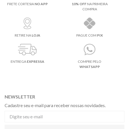
FRETE CORTESIA
NO APP
10% OFF
NA PRIMEIRA
COMPRA
RETIRE NA
LOJA
PAGUE COM
PIX
ENTREGA
EXPRESSA
COMPRE PELO
WHATSAPP
NEWSLETTER
Cadastre seu e-mail para receber nossas novidades.