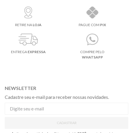
RETIRE NA
LOJA
PAGUE COM
PIX
ENTREGA
EXPRESSA
COMPRE PELO
WHATSAPP
NEWSLETTER
Cadastre seu e-mail para receber nossas novidades.
CADASTRAR