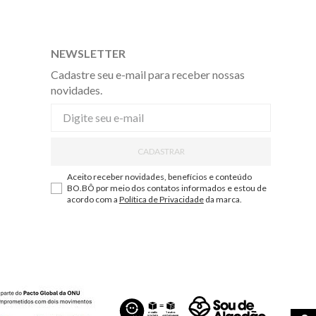
NEWSLETTER
Cadastre seu e-mail para receber nossas
novidades.
CADASTRAR
Aceito receber novidades, benefícios e conteúdo
BO.BÔ por meio dos contatos informados e estou de
acordo com a
Política de Privacidade
da marca.