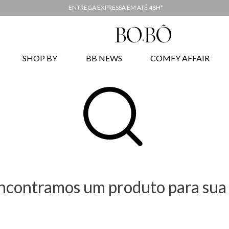
ENTREGA EXPRESSA EM ATÉ 48H*
SHOP BY
BB NEWS
COMFY AFFAIR
ncontramos um produto para sua 