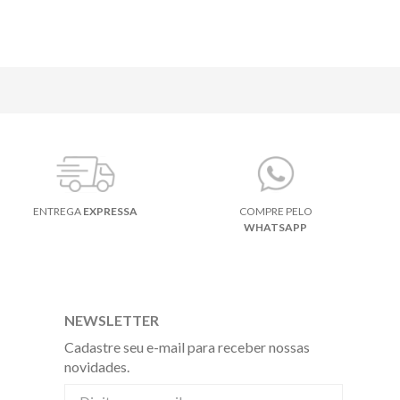
ENTREGA
EXPRESSA
COMPRE PELO
WHATSAPP
NEWSLETTER
Cadastre seu e-mail para receber nossas
novidades.