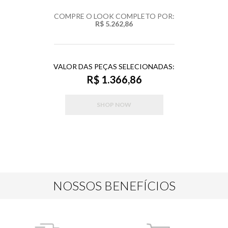
COMPRE O LOOK COMPLETO POR:
R$ 5.262,86
VALOR DAS PEÇAS SELECIONADAS:
R$ 1.366,86
SHOP NOW
NOSSOS BENEFÍCIOS