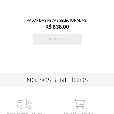
VALOR DAS PEÇAS SELECIONADAS:
R$ 838,00
SHOP NOW
NOSSOS BENEFÍCIOS